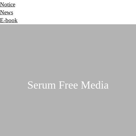
Notice
News
E-book
Serum Free Media