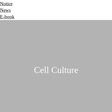
Notice
News
E-book
Cell Culture