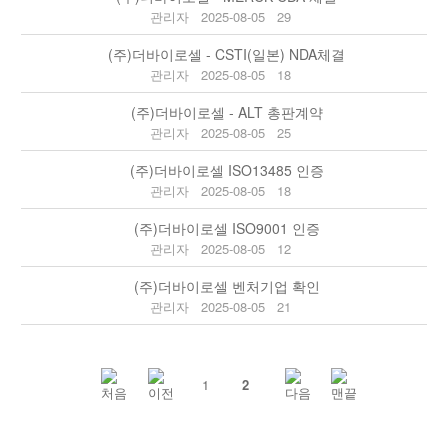
관리자
2025-08-05
29
(주)더바이로셀 - CSTI(일본) NDA체결
관리자
2025-08-05
18
(주)더바이로셀 - ALT 총판계약
관리자
2025-08-05
25
(주)더바이로셀 ISO13485 인증
관리자
2025-08-05
18
(주)더바이로셀 ISO9001 인증
관리자
2025-08-05
12
(주)더바이로셀 벤처기업 확인
관리자
2025-08-05
21
1
2