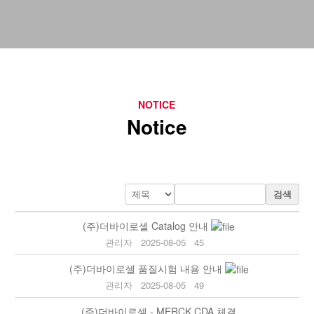
NOTICE
Notice
검색
(주)더바이로셀 Catalog 안내
관리자
2025-08-05
45
(주)더바이로셀 품질시험 내용 안내
관리자
2025-08-05
49
(주)더바이로셀 - MERCK CDA 체결