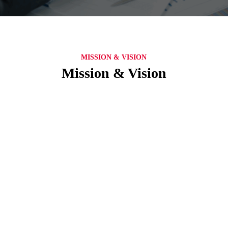
MISSION & VISION
Mission & Vision