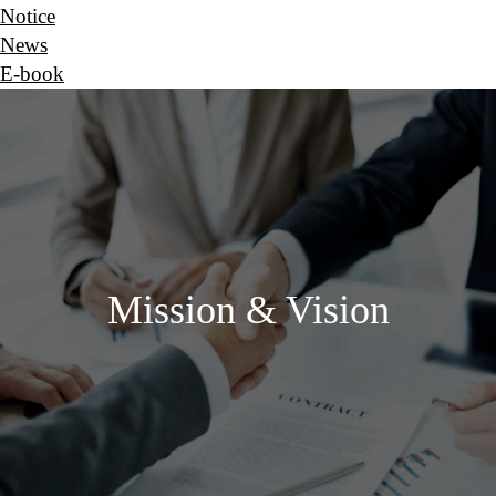
Notice
News
E-book
Mission & Vision