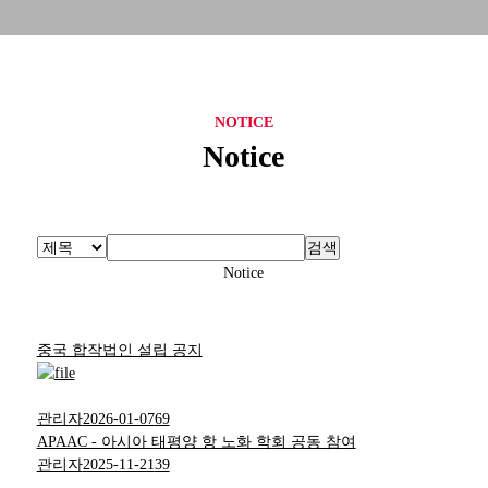
NOTICE
Notice
검색
Notice
중국 합작법인 설립 공지
관리자
2026-01-07
69
APAAC - 아시아 태평양 항 노화 학회 공동 참여
관리자
2025-11-21
39