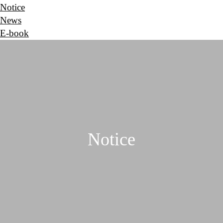
Notice
News
E-book
Notice