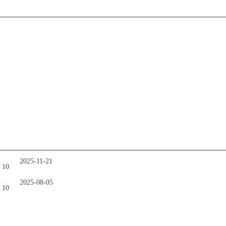
2025-11-21
2025-08-05