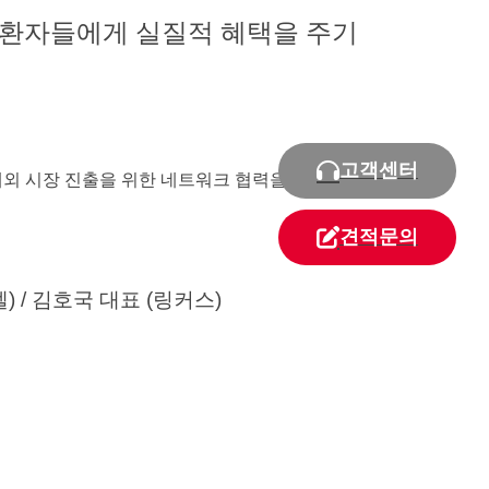
환자들에게 실질적 혜택을 주기
고객센터
내외 시장 진출을 위한 네트워크 협력을 강화할
견적문의
 / 김호국 대표 (링커스)