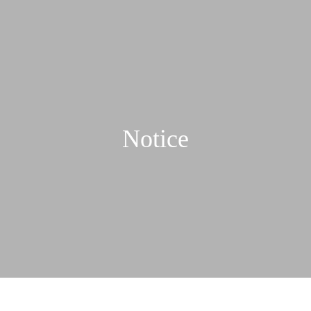
Notice