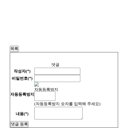
목록
댓글
작성자(*)
비밀번호(*)
자동등록방지
(자동등록방지 숫자를 입력해 주세요)
내용(*)
댓글 등록