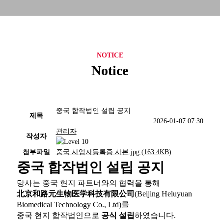
NOTICE
Notice
중국 합작법인 설립 공지
제목
2026-01-07 07:30
관리자
작성자
첨부파일
중국 사업자등록증 사본.jpg
(163.4KB)
중국 합작법인 설립 공지
당사는 중국 현지 파트너와의 협력을 통해
北京和路元生物医学科技有限公司
(Beijing Heluyuan
Biomedical Technology Co., Ltd)를
중국 현지 합작법인으로
공식 설립
하였습니다.