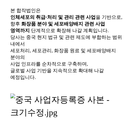
본 합작법인은
인체세포의 취급·처리 및 관리 관련 사업
을 기반으로,
향후
화장품 분야 및 세포배양배지 관련 사업
영역까지
단계적으로 확장해 나갈 계획입니다.
당사는 중국 현지 법규 및 관련 제도에 부합하는 범위
내에서
세포처리, 세포관리, 화장품 원료 및 세포배양배지
분야의
사업 인프라를 순차적으로 구축하며,
글로벌 사업 기반을 지속적으로 확대해 나갈
예정입니다.