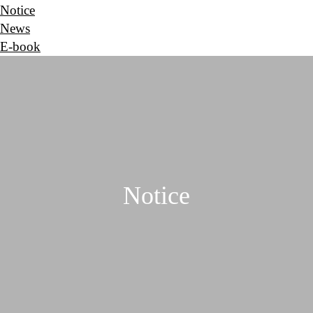
Notice
News
E-book
Notice